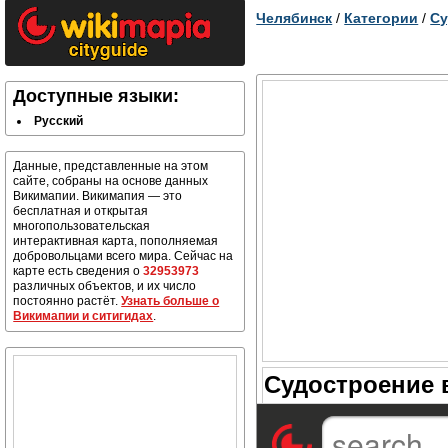
Челябинск
/
Категории
/
Су
Доступные языки:
Русский
Данные, представленные на этом
сайте, собраны на основе данных
Викимапии. Викимапия — это
бесплатная и открытая
многопользовательская
интерактивная карта, пополняемая
добровольцами всего мира. Сейчас на
карте есть сведения о
32953973
различных объектов, и их число
постоянно растёт.
Узнать больше о
Викимапии и ситигидах
.
Судостроение 