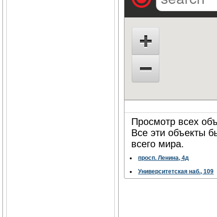
Просмотр всех объ
Все эти объекты 
всего мира.
просп. Ленина, 4д
Университетская наб., 109