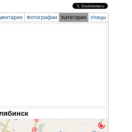
ментарии
Фотографии
Категории
Улицы
лябинск