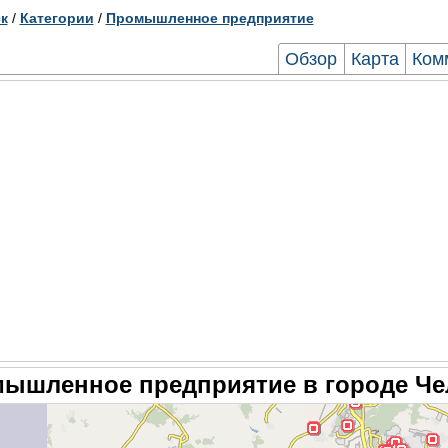
к
/
Категории
/
Промышленное предприятие
Обзор
Карта
Ком
ышленное предприятие в городе Че