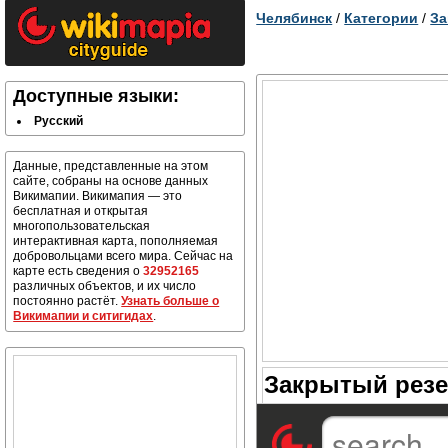
Челябинск
/
Категории
/
За
Доступные языки:
Русский
Данные, представленные на этом
сайте, собраны на основе данных
Викимапии. Викимапия — это
бесплатная и открытая
многопользовательская
интерактивная карта, пополняемая
добровольцами всего мира. Сейчас на
карте есть сведения о
32952165
различных объектов, и их число
постоянно растёт.
Узнать больше о
Викимапии и ситигидах
.
Закрытый резе