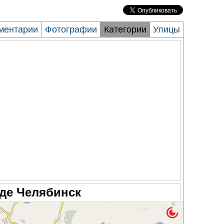
ментарии
Фотографии
Категории
Улицы
оде Челябинск