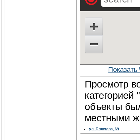
Показать
Просмотр вс
категорией 
объекты бы
местными жи
ул. Блюхера, 69