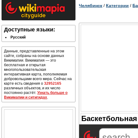
Челябинск
/
Категории
/
Ба
Доступные языки:
Русский
Данные, представленные на этом
сайте, собраны на основе данных
Викимапии. Викимапия — это
бесплатная и открытая
многопользовательская
интерактивная карта, пополняемая
добровольцами всего мира. Сейчас на
карте есть сведения о
32952165
различных объектов, и их число
постоянно растёт.
Узнать больше о
Викимапии и ситигидах
.
Баскетбольная