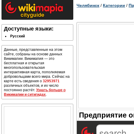
Челябинск
/
Категории
/
Пр
Доступные языки:
Русский
Данные, представленные на этом
сайте, собраны на основе данных
Викимапии. Викимапия — это
бесплатная и открытая
многопользовательская
интерактивная карта, пополняемая
добровольцами всего мира. Сейчас на
карте есть сведения о
32953971
различных объектов, и их число
постоянно растёт.
Узнать больше о
Викимапии и ситигидах
.
Предприятие о