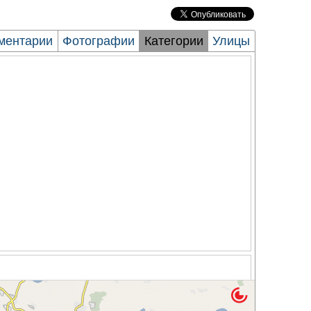
ментарии
Фотографии
Категории
Улицы