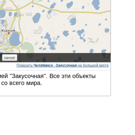
Показать
Челябинск - Закусочная
на большой карте
.
ей "Закусочная". Все эти объекты
со всего мира.