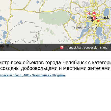
отр всех объектов города Челябинск с категори
созданы добровольцами и местными жителями 
овский просп., 46/3 - Закусочная «Шаурма»