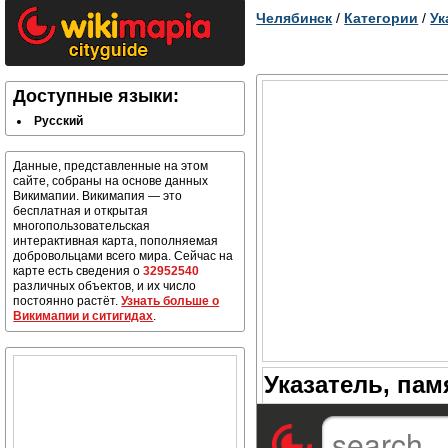
Челябинск
/
Категории
/
Ук
Доступные языки:
Русский
Данные, представленные на этом
сайте, собраны на основе данных
Викимапии. Викимапия — это
бесплатная и открытая
многопользовательская
интерактивная карта, пополняемая
добровольцами всего мира. Сейчас на
карте есть сведения о
32952540
различных объектов, и их число
постоянно растёт.
Узнать больше о
Викимапии и ситигидах
.
Указатель, пам