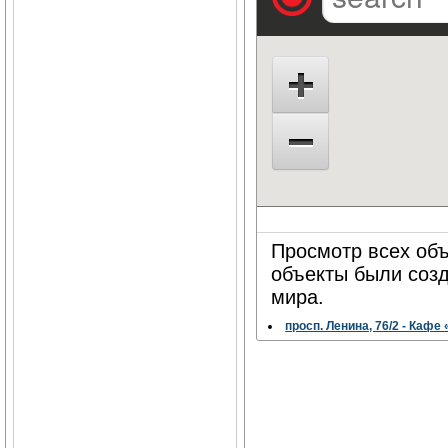
Просмотр всех объ
объекты были соз
мира.
просп. Ленина, 76/2 - Кафе