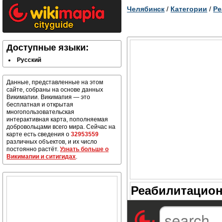
Челябинск
/
Категории
/
Ре
Доступные языки:
Русский
Данные, представленные на этом
сайте, собраны на основе данных
Викимапии. Викимапия — это
бесплатная и открытая
многопользовательская
интерактивная карта, пополняемая
добровольцами всего мира. Сейчас на
карте есть сведения о
32953559
различных объектов, и их число
постоянно растёт.
Узнать больше о
Викимапии и ситигидах
.
Реабилитацион